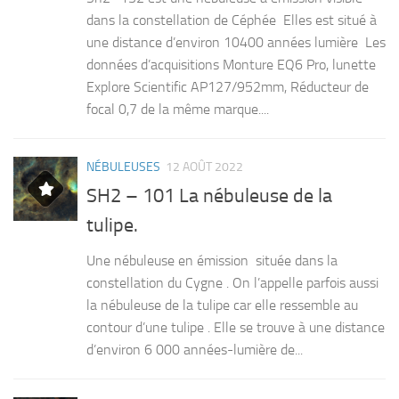
dans la constellation de Céphée Elles est situé à
une distance d’environ 10400 années lumière Les
données d’acquisitions Monture EQ6 Pro, lunette
Explore Scientific AP127/952mm, Réducteur de
focal 0,7 de la même marque....
NÉBULEUSES
12 AOÛT 2022
SH2 – 101 La nébuleuse de la
tulipe.
Une nébuleuse en émission située dans la
constellation du Cygne . On l’appelle parfois aussi
la nébuleuse de la tulipe car elle ressemble au
contour d’une tulipe . Elle se trouve à une distance
d’environ 6 000 années-lumière de...