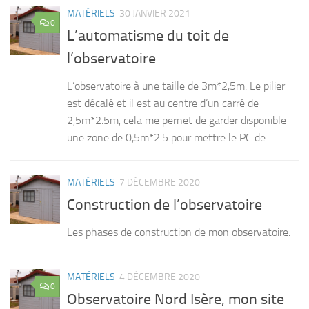
MATÉRIELS
30 JANVIER 2021
0
L’automatisme du toit de
l’observatoire
L’observatoire à une taille de 3m*2,5m. Le pilier
est décalé et il est au centre d’un carré de
2,5m*2.5m, cela me pernet de garder disponible
une zone de 0,5m*2.5 pour mettre le PC de...
MATÉRIELS
7 DÉCEMBRE 2020
Construction de l’observatoire
Les phases de construction de mon observatoire.
MATÉRIELS
4 DÉCEMBRE 2020
0
Observatoire Nord Isère, mon site