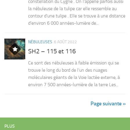
constellation du Cygne . On l’appelle parfois aussi
la nébuleuse de la tulipe car elle ressemble au
contour d’une tulipe . Elle se trouve à une distance
d’environ 6 000 années-lumière de...
NÉBULEUSES
6 AOÛT 2022
SH2 – 115 et 116
Ce sont des nébuleuses à faible émission qui se
trouve le long du bord de l’un des nuages
moléculaires géants de la Voie lactée externe, à
environ 7 500 années-lumière de la terre Les...
Page suivante »
PLUS